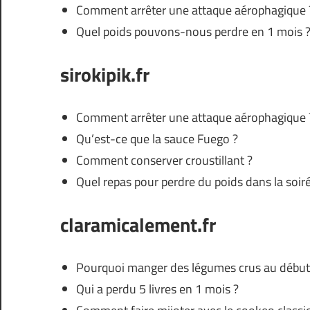
Comment arrêter une attaque aérophagique 
Quel poids pouvons-nous perdre en 1 mois 
sirokipik.fr
Comment arrêter une attaque aérophagique 
Qu’est-ce que la sauce Fuego ?
Comment conserver croustillant ?
Quel repas pour perdre du poids dans la soiré
claramicalement.fr
Pourquoi manger des légumes crus au début 
Qui a perdu 5 livres en 1 mois ?