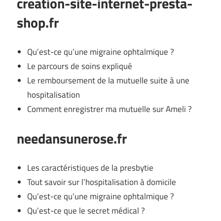
creation-site-internet-presta-
shop.fr
Qu’est-ce qu’une migraine ophtalmique ?
Le parcours de soins expliqué
Le remboursement de la mutuelle suite à une
hospitalisation
Comment enregistrer ma mutuelle sur Ameli ?
needansunerose.fr
Les caractéristiques de la presbytie
Tout savoir sur l’hospitalisation à domicile
Qu’est-ce qu’une migraine ophtalmique ?
Qu’est-ce que le secret médical ?