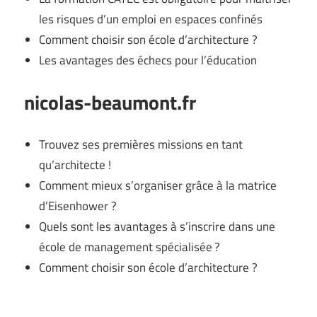
les risques d’un emploi en espaces confinés
Comment choisir son école d’architecture ?
Les avantages des échecs pour l’éducation
nicolas-beaumont.fr
Trouvez ses premières missions en tant
qu’architecte !
Comment mieux s’organiser grâce à la matrice
d’Eisenhower ?
Quels sont les avantages à s’inscrire dans une
école de management spécialisée ?
Comment choisir son école d’architecture ?