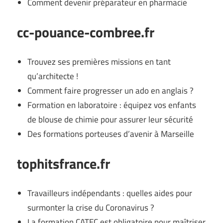
Comment devenir préparateur en pharmacie
cc-pouance-combree.fr
Trouvez ses premières missions en tant
qu’architecte !
Comment faire progresser un ado en anglais ?
Formation en laboratoire : équipez vos enfants
de blouse de chimie pour assurer leur sécurité
Des formations porteuses d’avenir à Marseille
tophitsfrance.fr
Travailleurs indépendants : quelles aides pour
surmonter la crise du Coronavirus ?
La formation CATEC est obligatoire pour maîtriser